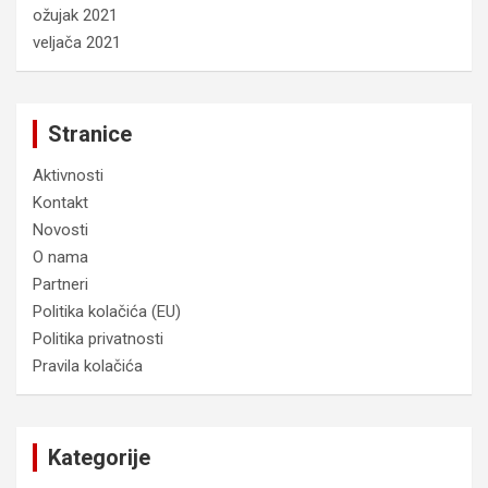
ožujak 2021
veljača 2021
Stranice
Aktivnosti
Kontakt
Novosti
O nama
Partneri
Politika kolačića (EU)
Politika privatnosti
Pravila kolačića
Kategorije