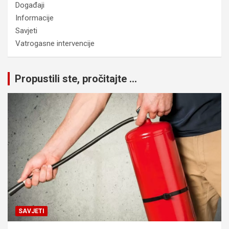
Događaji
Informacije
Savjeti
Vatrogasne intervencije
Propustili ste, pročitajte ...
SAVJETI