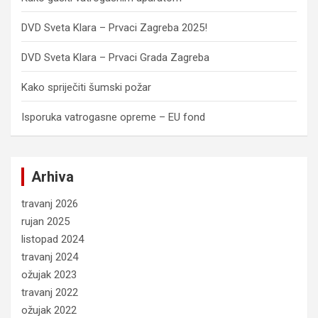
DVD Sveta Klara – Prvaci Zagreba 2025!
DVD Sveta Klara – Prvaci Grada Zagreba
Kako spriječiti šumski požar
Isporuka vatrogasne opreme – EU fond
Arhiva
travanj 2026
rujan 2025
listopad 2024
travanj 2024
ožujak 2023
travanj 2022
ožujak 2022