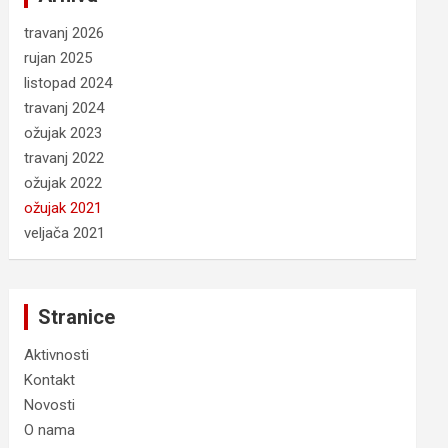
travanj 2026
rujan 2025
listopad 2024
travanj 2024
ožujak 2023
travanj 2022
ožujak 2022
ožujak 2021
veljača 2021
Stranice
Aktivnosti
Kontakt
Novosti
O nama