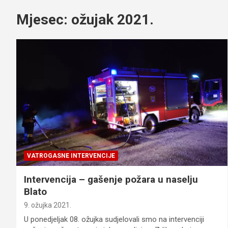
Mjesec:
ožujak 2021.
VATROGASNE INTERVENCIJE
Intervencija – gašenje požara u naselju
Blato
9. ožujka 2021.
U ponedjeljak 08. ožujka sudjelovali smo na intervenciji