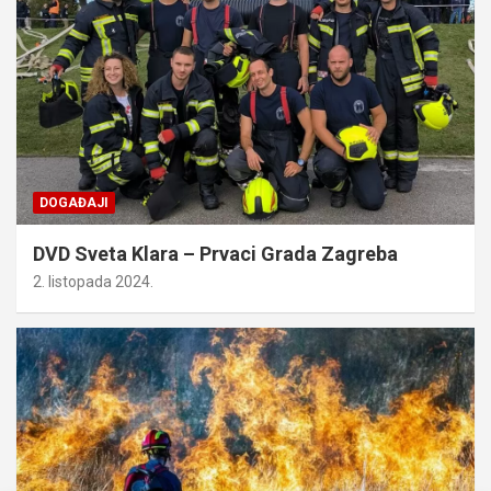
DOGAĐAJI
DVD Sveta Klara – Prvaci Grada Zagreba
2. listopada 2024.