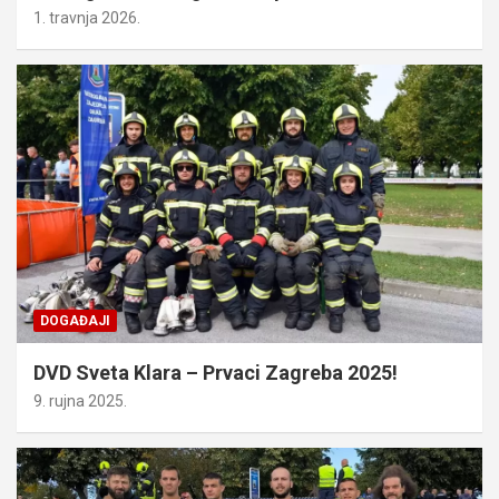
1. travnja 2026.
DOGAĐAJI
DVD Sveta Klara – Prvaci Zagreba 2025!
9. rujna 2025.