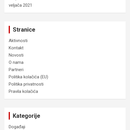
veljača 2021
Stranice
Aktivnosti
Kontakt
Novosti
O nama
Partneri
Politika kolačića (EU)
Politika privatnosti
Pravila kolačića
Kategorije
Događaji