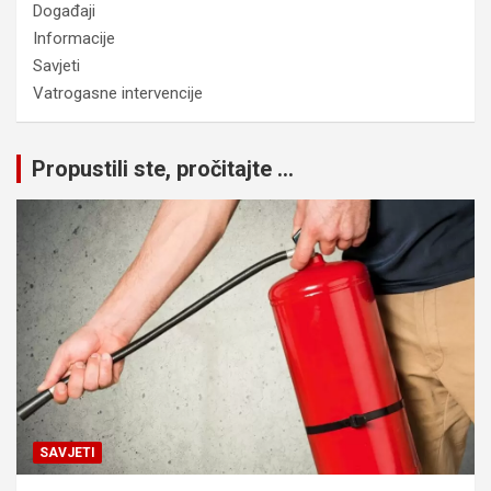
Događaji
Informacije
Savjeti
Vatrogasne intervencije
Propustili ste, pročitajte ...
SAVJETI