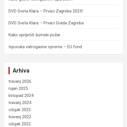
DVD Sveta Klara – Prvaci Zagreba 2025!
DVD Sveta Klara – Prvaci Grada Zagreba
Kako spriječiti šumski požar
Isporuka vatrogasne opreme – EU fond
Arhiva
travanj 2026
rujan 2025
listopad 2024
travanj 2024
ožujak 2023
travanj 2022
ožujak 2022