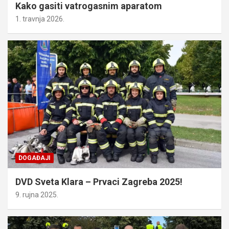
Kako gasiti vatrogasnim aparatom
1. travnja 2026.
DOGAĐAJI
DVD Sveta Klara – Prvaci Zagreba 2025!
9. rujna 2025.