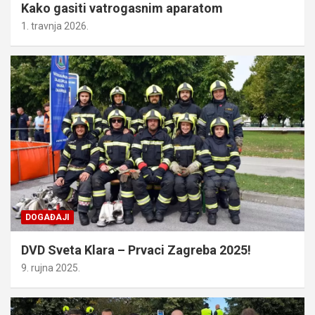
Kako gasiti vatrogasnim aparatom
1. travnja 2026.
DOGAĐAJI
DVD Sveta Klara – Prvaci Zagreba 2025!
9. rujna 2025.