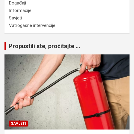
Događaji
Informacije
Savjeti
Vatrogasne intervencije
Propustili ste, pročitajte ...
SAVJETI