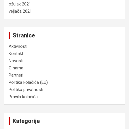
ožujak 2021
veljača 2021
Stranice
Aktivnosti
Kontakt
Novosti
O nama
Partneri
Politika kolačića (EU)
Politika privatnosti
Pravila kolačića
Kategorije