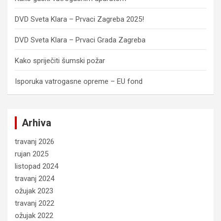
DVD Sveta Klara – Prvaci Zagreba 2025!
DVD Sveta Klara – Prvaci Grada Zagreba
Kako spriječiti šumski požar
Isporuka vatrogasne opreme – EU fond
Arhiva
travanj 2026
rujan 2025
listopad 2024
travanj 2024
ožujak 2023
travanj 2022
ožujak 2022